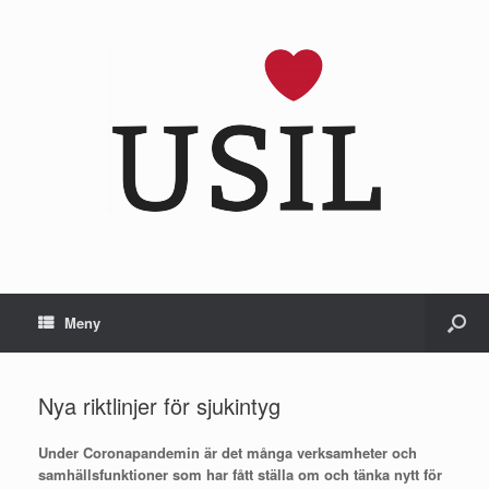
Meny
Nya riktlinjer för sjukintyg
Under Coronapandemin är det många verksamheter och
samhällsfunktioner som har fått ställa om och tänka nytt för