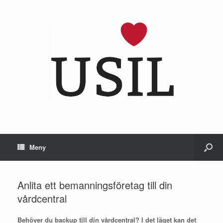
Meny
Anlita ett bemanningsföretag till din
vårdcentral
Behöver du backup till din vårdcentral? I det läget kan det